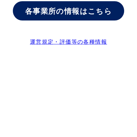
各事業所の情報はこちら
運営規定・評価等の各種情報