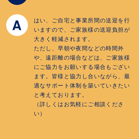
A
はい、ご自宅と事業所間の送迎を行
いますので、ご家族様の送迎負担が
大きく軽減されます。
ただし、早朝や夜間などの時間外
や、遠距離の場合などは、ご家族様
にご協力をお願いする場合もござい
ます。皆様と協力し合いながら、最
適なサポート体制を築いていきたい
と考えております。
（詳しくはお気軽にご相談くださ
い）