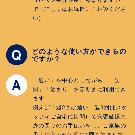
で、詳しくはお気軽にご相談くださ
い）
Q
どのような使い方ができるの
ですか？
A
「通い」を中心としながら、「訪
問」「泊まり」を定期的に利用でき
ます。
例えば「週2回は通い、週3回はスタ
ッフがご自宅に訪問して安否確認と
身の回りのお手伝いをし、ご家族の
予定に合わせて週に1回お泊まりす