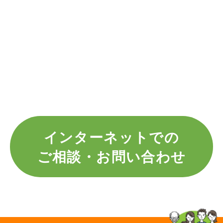
インターネットでの
ご相談・お問い合わせ