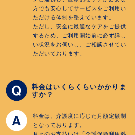
方でも安心してサービスをご利用い
ただける体制を整えています。
ただし、安全に最適なケアをご提供
するため、ご利用開始前に必ず詳し
い状況をお伺いし、ご相談させてい
ただいております。
Q
料金はいくらくらいかかりま
すか？
A
料金は、介護度に応じた月額定額制
となっております。
月々のお支払いは「介護保険利用料