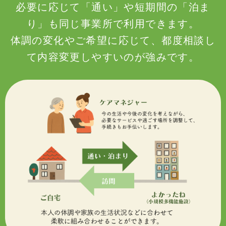
必要に応じて「通い」や短期間の「泊ま
り」も同じ事業所で利用できます。
体調の変化やご希望に応じて、都度相談し
て内容変更しやすいのが強みです。