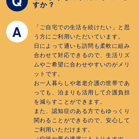
Q
すか？
A
「ご自宅での生活を続けたい」と思
う方にご利用いただいています。
日によって通いも訪問も柔軟に組み
合わせて対応できるので、生活リズ
ムやご希望に合わせやすいのがメリ
ットです。
お一人暮らしや老老介護の世帯であ
っても、泊まりも活用して介護負担
を減らすことができます。
また、認知症のある方でもゆっくり
関わることができるので、安心して
ご利用いただけます。
（症状や要介護度にもよりますの