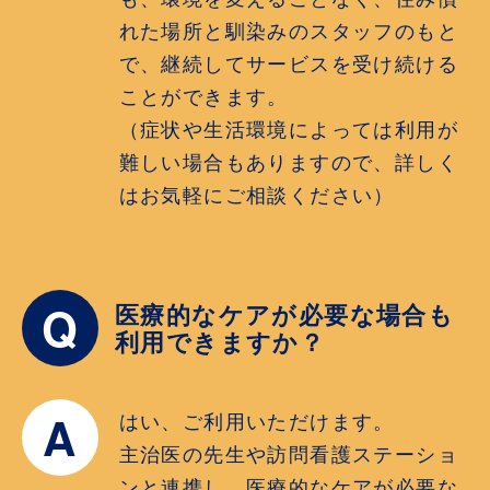
れた場所と馴染みのスタッフのもと
で、継続してサービスを受け続ける
ことができます。
（症状や生活環境によっては利用が
難しい場合もありますので、詳しく
はお気軽にご相談ください）
Q
医療的なケアが必要な場合も
利用できますか？
A
はい、ご利用いただけます。
主治医の先生や訪問看護ステーショ
ンと連携し、医療的なケアが必要な