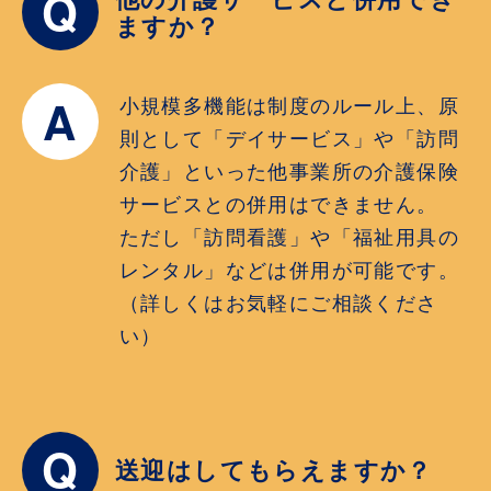
Q
ますか？
A
小規模多機能は制度のルール上、原
則として「デイサービス」や「訪問
介護」といった他事業所の介護保険
サービスとの併用はできません。
ただし「訪問看護」や「福祉用具の
レンタル」などは併用が可能です。
（詳しくはお気軽にご相談くださ
い）
Q
送迎はしてもらえますか？