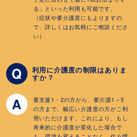
る」といった利用も可能です。
（症状や要介護度にもよりますの
で、詳しくはお気軽にご相談くださ
い）
Q
利用に介護度の制限はありま
すか？
A
要支援1・2の方から、要介護1～5
の方まで、幅広い介護度の方がご利
用いただけます。これにより、もし
将来的に介護度が変化した場合で
も、環境を変えることなく、住み慣