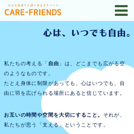
私たちの考える「
自由
」は、どこまでも広がる空
のようなものです。
たとえ身体に制限があっても、心はいつでも、自
由に羽を広げられる場所にあると信じています。
お互いの時間や空間を大切にすること。
それが、
私たちが思う「支える」ということです。