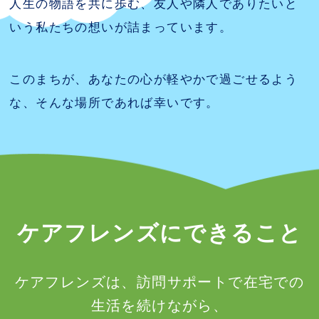
人生の物語を共に歩む、友人や隣人でありたいと
いう私たちの想いが詰まっています。
このまちが、あなたの心が軽やかで過ごせるよう
な、そんな場所であれば幸いです。
ケアフレンズにできること
ケアフレンズは、訪問サポートで在宅での
生活を続けながら、