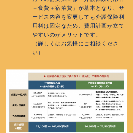
＋食費＋宿泊費」が基本となり、サ
ービス内容を変更しても介護保険利
用料は固定なため、費用計画が立て
やすいのがメリットです。
（詳しくはお気軽にご相談くださ
い）