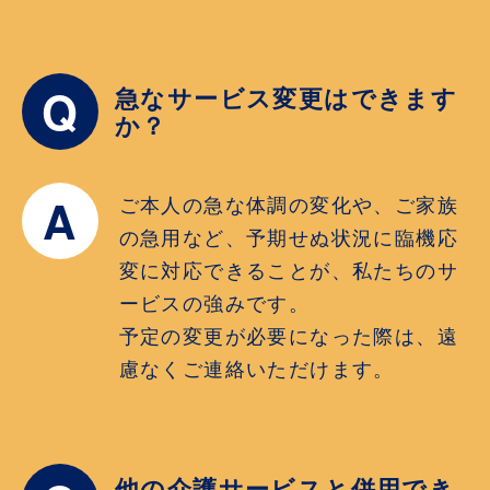
Q
急なサービス変更はできます
か？
A
ご本人の急な体調の変化や、ご家族
の急用など、予期せぬ状況に臨機応
変に対応できることが、私たちのサ
ービスの強みです。
予定の変更が必要になった際は、遠
慮なくご連絡いただけます。
他の介護サービスと併用でき