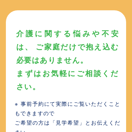
介護に関する悩みや不安
は、 ご家庭だけで抱え込む
必要はありません。
まずはお気軽にご相談くだ
さい。
※ 事前予約にて実際にご覧いただくこと
もできますので
ご希望の方は「見学希望」とお伝えくだ
さい。