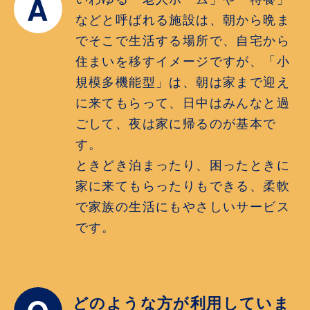
A
などと呼ばれる施設は、朝から晩ま
でそこで生活する場所で、自宅から
住まいを移すイメージですが、「小
規模多機能型」は、朝は家まで迎え
に来てもらって、日中はみんなと過
ごして、夜は家に帰るのが基本で
す。
ときどき泊まったり、困ったときに
家に来てもらったりもできる、柔軟
で家族の生活にもやさしいサービス
です。
どのような方が利用していま