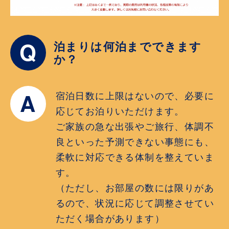
Q
泊まりは何泊までできます
か？
A
宿泊日数に上限はないので、必要に
応じてお泊りいただけます。
ご家族の急な出張やご旅行、体調不
良といった予測できない事態にも、
柔軟に対応できる体制を整えていま
す。
（ただし、お部屋の数には限りがあ
るので、状況に応じて調整させてい
ただく場合があります）