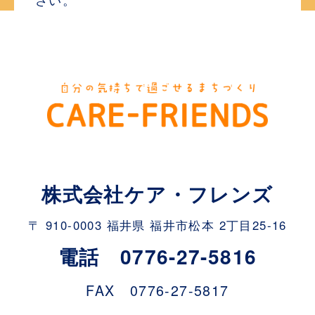
株式会社ケア・フレンズ
〒 910-0003 福井県 福井市松本 2丁目25-16
電話 0776-27-5816
FAX 0776-27-5817