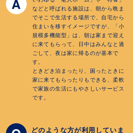
A
などと呼ばれる施設は、朝から晩ま
でそこで生活する場所で、自宅から
住まいを移すイメージですが、「小
規模多機能型」は、朝は家まで迎え
に来てもらって、日中はみんなと過
ごして、夜は家に帰るのが基本で
す。
ときどき泊まったり、困ったときに
家に来てもらったりもできる、柔軟
で家族の生活にもやさしいサービス
です。
どのような方が利用していま