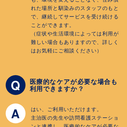
れた場所と馴染みのスタッフのもと
で、継続してサービスを受け続ける
ことができます。
（症状や生活環境によっては利用が
難しい場合もありますので、詳しく
はお気軽にご相談ください）
Q
医療的なケアが必要な場合も
利用できますか？
A
はい、ご利用いただけます。
主治医の先生や訪問看護ステーショ
ンと連携し、医療的なケアが必要な