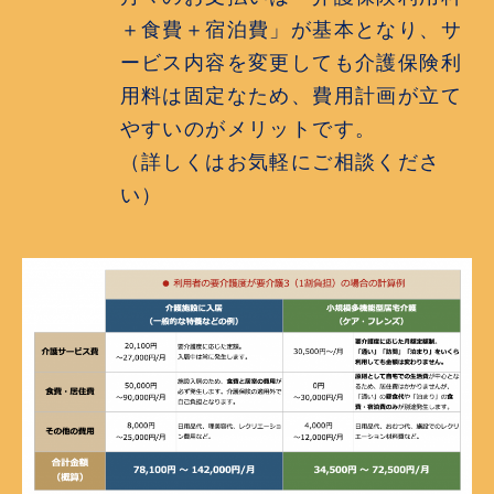
＋食費＋宿泊費」が基本となり、サ
ービス内容を変更しても介護保険利
用料は固定なため、費用計画が立て
やすいのがメリットです。
（詳しくはお気軽にご相談くださ
い）