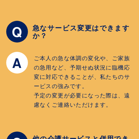
Q
急なサービス変更はできます
か？
A
ご本人の急な体調の変化や、ご家族
の急用など、予期せぬ状況に臨機応
変に対応できることが、私たちのサ
ービスの強みです。
予定の変更が必要になった際は、遠
慮なくご連絡いただけます。
他の介護サービスと併用でき