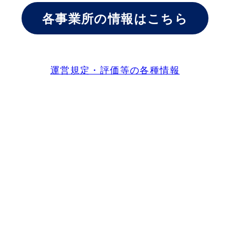
各事業所の情報はこちら
運営規定・評価等の各種情報