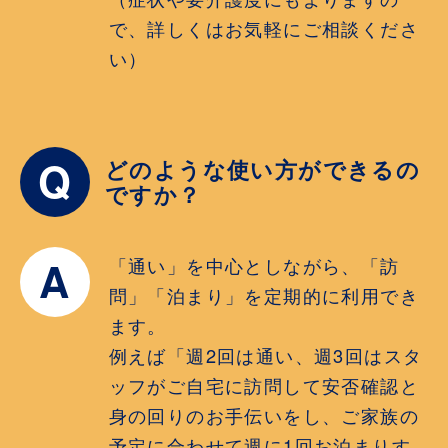
で、詳しくはお気軽にご相談くださ
い）
Q
どのような使い方ができるの
ですか？
A
「通い」を中心としながら、「訪
問」「泊まり」を定期的に利用でき
ます。
例えば「週2回は通い、週3回はスタ
ッフがご自宅に訪問して安否確認と
身の回りのお手伝いをし、ご家族の
予定に合わせて週に1回お泊まりす