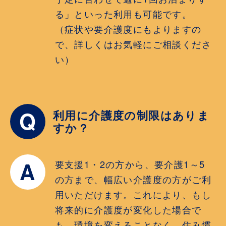
る」といった利用も可能です。
（症状や要介護度にもよりますの
で、詳しくはお気軽にご相談くださ
い）
Q
利用に介護度の制限はありま
すか？
A
要支援1・2の方から、要介護1～5
の方まで、幅広い介護度の方がご利
用いただけます。これにより、もし
将来的に介護度が変化した場合で
も、環境を変えることなく、住み慣