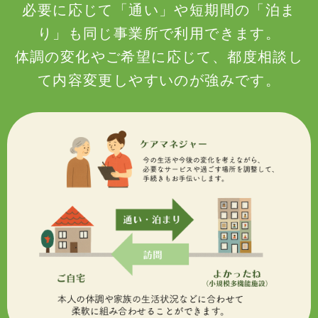
必要に応じて「通い」や短期間の「泊ま
り」も同じ事業所で利用できます。
体調の変化やご希望に応じて、都度相談し
て内容変更しやすいのが強みです。