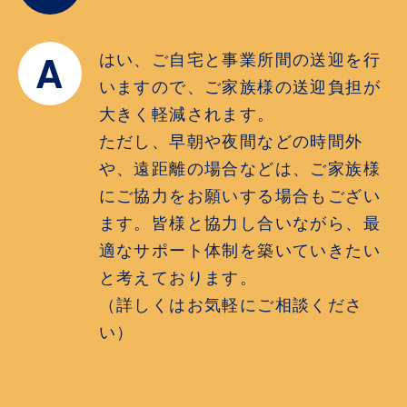
A
はい、ご自宅と事業所間の送迎を行
いますので、ご家族様の送迎負担が
大きく軽減されます。
ただし、早朝や夜間などの時間外
や、遠距離の場合などは、ご家族様
にご協力をお願いする場合もござい
ます。皆様と協力し合いながら、最
適なサポート体制を築いていきたい
と考えております。
（詳しくはお気軽にご相談くださ
い）