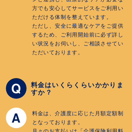
方でも安心してサービスをご利用い
ただける体制を整えています。
ただし、安全に最適なケアをご提供
するため、ご利用開始前に必ず詳し
い状況をお伺いし、ご相談させてい
ただいております。
Q
料金はいくらくらいかかりま
すか？
A
料金は、介護度に応じた月額定額制
となっております。
月々のお支払いは「介護保険利用料