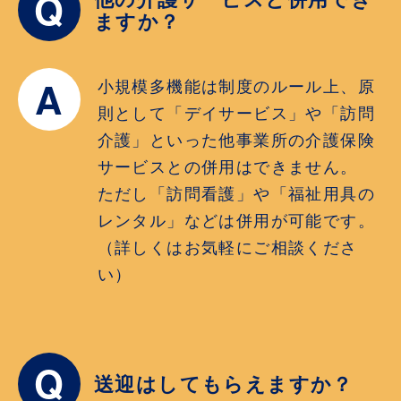
Q
ますか？
A
小規模多機能は制度のルール上、原
則として「デイサービス」や「訪問
介護」といった他事業所の介護保険
サービスとの併用はできません。
ただし「訪問看護」や「福祉用具の
レンタル」などは併用が可能です。
（詳しくはお気軽にご相談くださ
い）
Q
送迎はしてもらえますか？