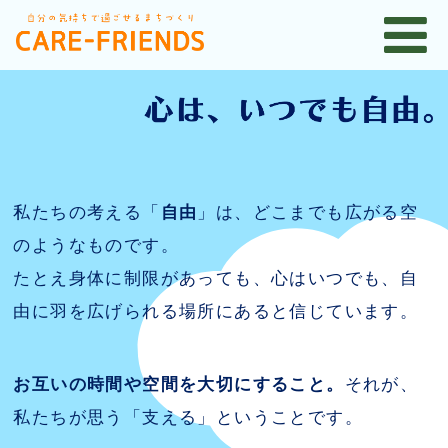
私たちの考える「
自由
」は、どこまでも広がる空
のようなものです。
たとえ身体に制限があっても、心はいつでも、自
由に羽を広げられる場所にあると信じています。
お互いの時間や空間を大切にすること。
それが、
私たちが思う「支える」ということです。