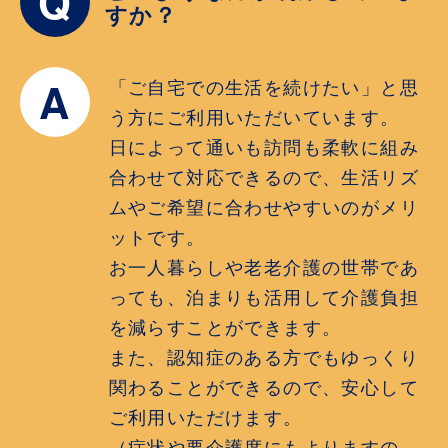
Q
すか？
A
「ご自宅での生活を続けたい」と思
う方にご利用いただいています。
日によって通いも訪問も柔軟に組み
合わせて対応できるので、生活リズ
ムやご希望に合わせやすいのがメリ
ットです。
お一人暮らしや老老介護の世帯であ
っても、泊まりも活用して介護負担
を減らすことができます。
また、認知症のある方でもゆっくり
関わることができるので、安心して
ご利用いただけます。
（症状や要介護度にもよりますの