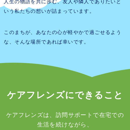
人生の物語を共に歩む、友人や隣人でありたいと
いう私たちの想いが詰まっています。
このまちが、あなたの心が軽やかで過ごせるよう
な、そんな場所であれば幸いです。
ケアフレンズにできること
ケアフレンズは、訪問サポートで在宅での
生活を続けながら、