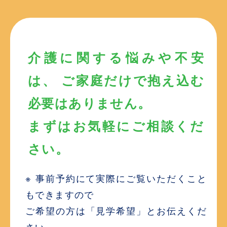
介護に関する悩みや不安
は、 ご家庭だけで抱え込む
必要はありません。
まずはお気軽にご相談くだ
さい。
※ 事前予約にて実際にご覧いただくこと
もできますので
ご希望の方は「見学希望」とお伝えくだ
さい。