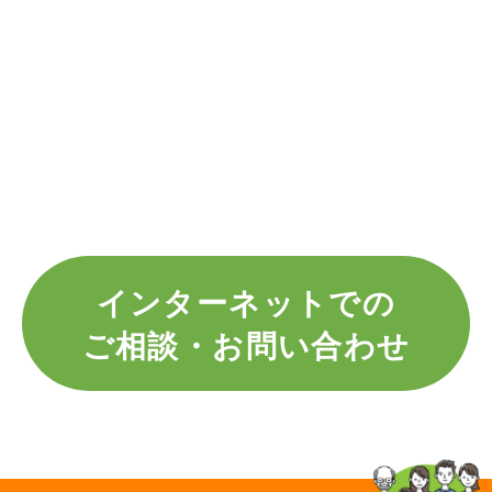
インターネットでの
ご相談・お問い合わせ