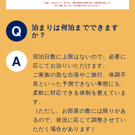
Q
泊まりは何泊までできます
か？
A
宿泊日数に上限はないので、必要に
応じてお泊りいただけます。
ご家族の急な出張やご旅行、体調不
良といった予測できない事態にも、
柔軟に対応できる体制を整えていま
す。
（ただし、お部屋の数には限りがあ
るので、状況に応じて調整させてい
ただく場合があります）