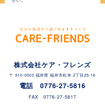
株式会社ケア・フレンズ
〒 910-0003 福井県 福井市松本 2丁目25-16
電話 0776-27-5816
FAX 0776-27-5817