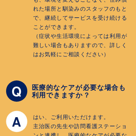
れた場所と馴染みのスタッフのもと
で、継続してサービスを受け続ける
ことができます。
（症状や生活環境によっては利用が
難しい場合もありますので、詳しく
はお気軽にご相談ください）
Q
医療的なケアが必要な場合も
利用できますか？
A
はい、ご利用いただけます。
主治医の先生や訪問看護ステーショ
ンと連携し、医療的なケアが必要な