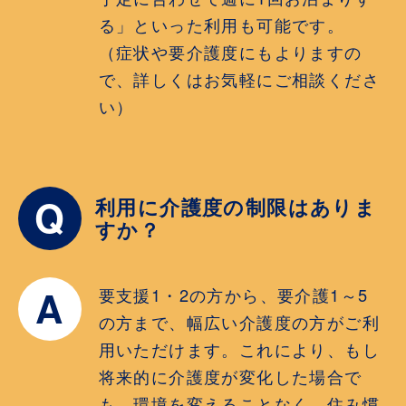
る」といった利用も可能です。
（症状や要介護度にもよりますの
で、詳しくはお気軽にご相談くださ
い）
Q
利用に介護度の制限はありま
すか？
A
要支援1・2の方から、要介護1～5
の方まで、幅広い介護度の方がご利
用いただけます。これにより、もし
将来的に介護度が変化した場合で
も、環境を変えることなく、住み慣