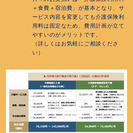
＋食費＋宿泊費」が基本となり、サ
ービス内容を変更しても介護保険利
用料は固定なため、費用計画が立て
やすいのがメリットです。
（詳しくはお気軽にご相談くださ
い）