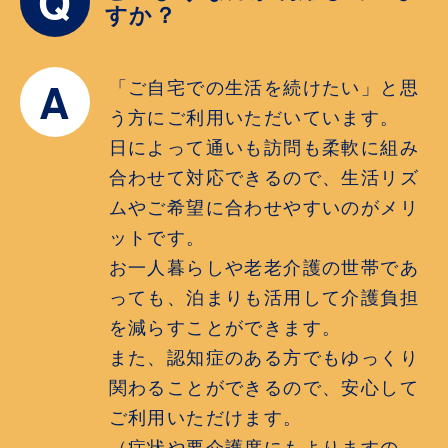
Q
すか？
A
「ご自宅での生活を続けたい」と思
う方にご利用いただいています。
日によって通いも訪問も柔軟に組み
合わせて対応できるので、生活リズ
ムやご希望に合わせやすいのがメリ
ットです。
お一人暮らしや老老介護の世帯であ
っても、泊まりも活用して介護負担
を減らすことができます。
また、認知症のある方でもゆっくり
関わることができるので、安心して
ご利用いただけます。
（症状や要介護度にもよりますの