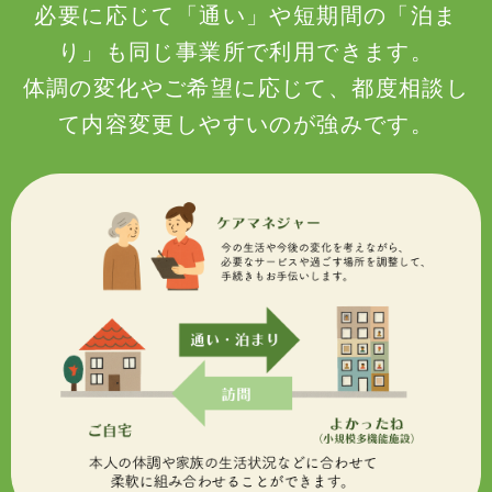
必要に応じて「通い」や短期間の「泊ま
り」も同じ事業所で利用できます。
体調の変化やご希望に応じて、都度相談し
て内容変更しやすいのが強みです。