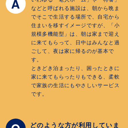
A
などと呼ばれる施設は、朝から晩ま
でそこで生活する場所で、自宅から
住まいを移すイメージですが、「小
規模多機能型」は、朝は家まで迎え
に来てもらって、日中はみんなと過
ごして、夜は家に帰るのが基本で
す。
ときどき泊まったり、困ったときに
家に来てもらったりもできる、柔軟
で家族の生活にもやさしいサービス
です。
どのような方が利用していま