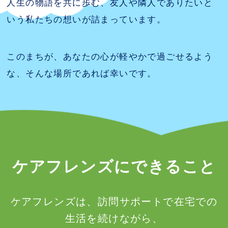
人生の物語を共に歩む、友人や隣人でありたいと
いう私たちの想いが詰まっています。
このまちが、あなたの心が軽やかで過ごせるよう
な、そんな場所であれば幸いです。
ケアフレンズにできること
ケアフレンズは、訪問サポートで在宅での
生活を続けながら、