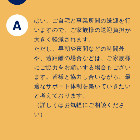
A
はい、ご自宅と事業所間の送迎を行
いますので、ご家族様の送迎負担が
大きく軽減されます。
ただし、早朝や夜間などの時間外
や、遠距離の場合などは、ご家族様
にご協力をお願いする場合もござい
ます。皆様と協力し合いながら、最
適なサポート体制を築いていきたい
と考えております。
（詳しくはお気軽にご相談くださ
い）