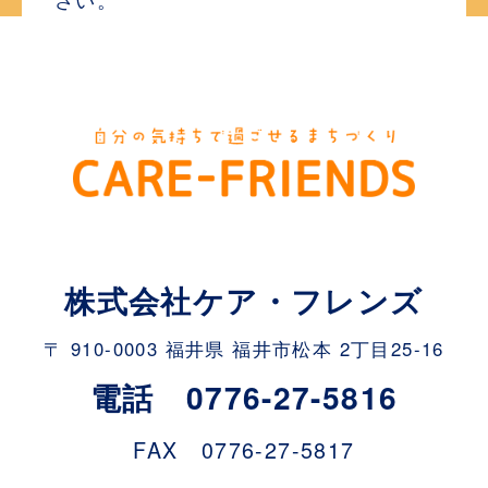
株式会社ケア・フレンズ
〒 910-0003 福井県 福井市松本 2丁目25-16
電話 0776-27-5816
FAX 0776-27-5817