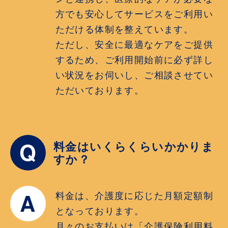
方でも安心してサービスをご利用い
ただける体制を整えています。
ただし、安全に最適なケアをご提供
するため、ご利用開始前に必ず詳し
い状況をお伺いし、ご相談させてい
ただいております。
Q
料金はいくらくらいかかりま
すか？
A
料金は、介護度に応じた月額定額制
となっております。
月々のお支払いは「介護保険利用料