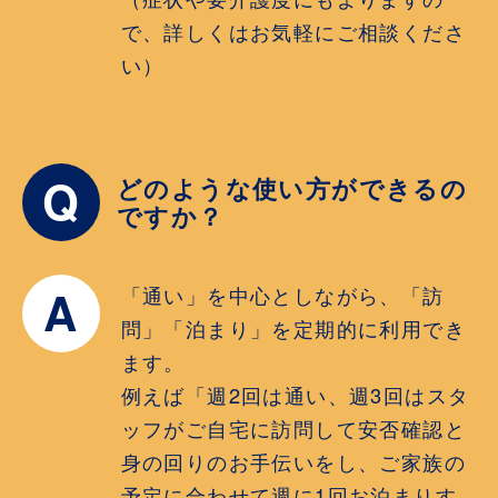
で、詳しくはお気軽にご相談くださ
い）
Q
どのような使い方ができるの
ですか？
A
「通い」を中心としながら、「訪
問」「泊まり」を定期的に利用でき
ます。
例えば「週2回は通い、週3回はスタ
ッフがご自宅に訪問して安否確認と
身の回りのお手伝いをし、ご家族の
予定に合わせて週に1回お泊まりす