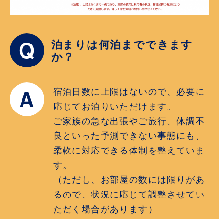
Q
泊まりは何泊までできます
か？
A
宿泊日数に上限はないので、必要に
応じてお泊りいただけます。
ご家族の急な出張やご旅行、体調不
良といった予測できない事態にも、
柔軟に対応できる体制を整えていま
す。
（ただし、お部屋の数には限りがあ
るので、状況に応じて調整させてい
ただく場合があります）