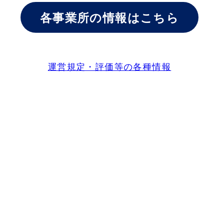
各事業所の情報はこちら
運営規定・評価等の各種情報