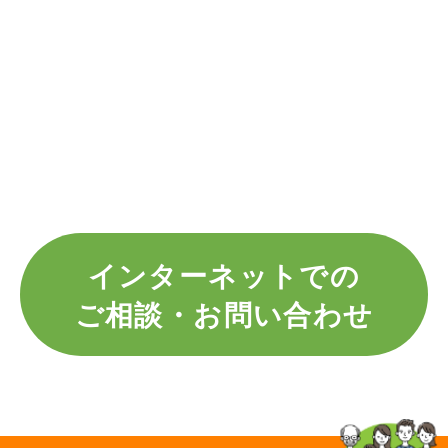
インターネットでの
ご相談・お問い合わせ