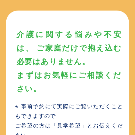
介護に関する悩みや不安
は、 ご家庭だけで抱え込む
必要はありません。
まずはお気軽にご相談くだ
さい。
※ 事前予約にて実際にご覧いただくこと
もできますので
ご希望の方は「見学希望」とお伝えくだ
さい。