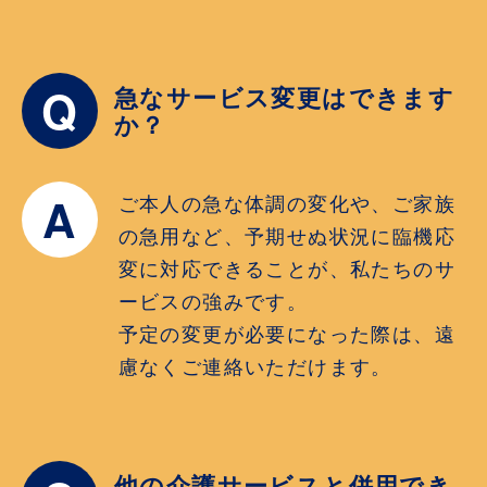
Q
急なサービス変更はできます
か？
A
ご本人の急な体調の変化や、ご家族
の急用など、予期せぬ状況に臨機応
変に対応できることが、私たちのサ
ービスの強みです。
予定の変更が必要になった際は、遠
慮なくご連絡いただけます。
他の介護サービスと併用でき