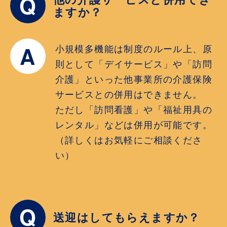
Q
ますか？
A
小規模多機能は制度のルール上、原
則として「デイサービス」や「訪問
介護」といった他事業所の介護保険
サービスとの併用はできません。
ただし「訪問看護」や「福祉用具の
レンタル」などは併用が可能です。
（詳しくはお気軽にご相談くださ
い）
Q
送迎はしてもらえますか？