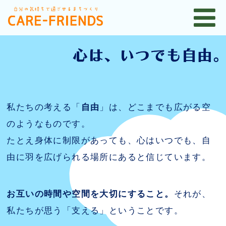
私たちの考える「
自由
」は、どこまでも広がる空
のようなものです。
たとえ身体に制限があっても、心はいつでも、自
由に羽を広げられる場所にあると信じています。
お互いの時間や空間を大切にすること。
それが、
私たちが思う「支える」ということです。