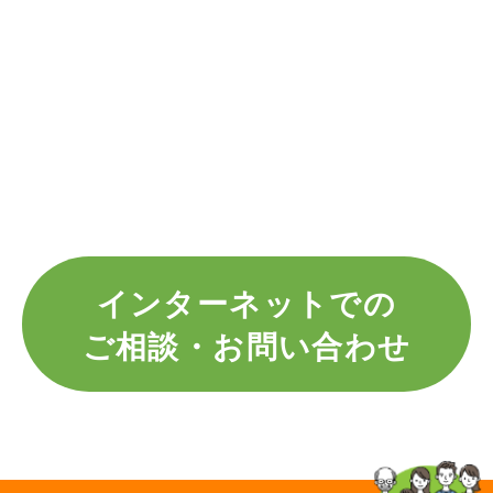
インターネットでの
ご相談・お問い合わせ