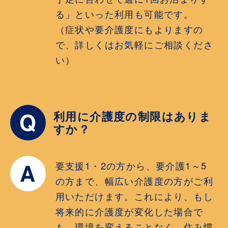
る」といった利用も可能です。
（症状や要介護度にもよりますの
で、詳しくはお気軽にご相談くださ
い）
Q
利用に介護度の制限はありま
すか？
A
要支援1・2の方から、要介護1～5
の方まで、幅広い介護度の方がご利
用いただけます。これにより、もし
将来的に介護度が変化した場合で
も、環境を変えることなく、住み慣