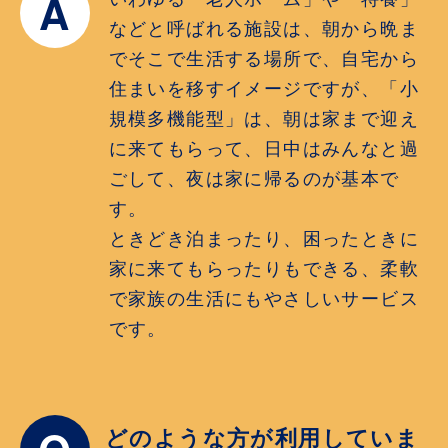
A
などと呼ばれる施設は、朝から晩ま
でそこで生活する場所で、自宅から
住まいを移すイメージですが、「小
規模多機能型」は、朝は家まで迎え
に来てもらって、日中はみんなと過
ごして、夜は家に帰るのが基本で
す。
ときどき泊まったり、困ったときに
家に来てもらったりもできる、柔軟
で家族の生活にもやさしいサービス
です。
どのような方が利用していま