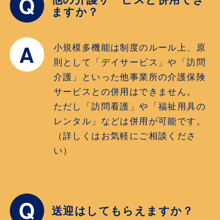
Q
ますか？
A
小規模多機能は制度のルール上、原
則として「デイサービス」や「訪問
介護」といった他事業所の介護保険
サービスとの併用はできません。
ただし「訪問看護」や「福祉用具の
レンタル」などは併用が可能です。
（詳しくはお気軽にご相談くださ
い）
Q
送迎はしてもらえますか？