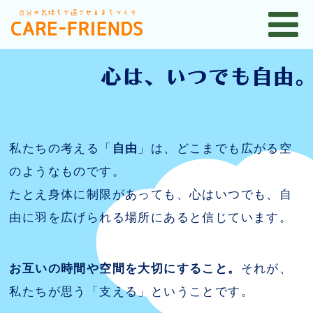
私たちの考える「
自由
」は、どこまでも広がる空
のようなものです。
たとえ身体に制限があっても、心はいつでも、自
由に羽を広げられる場所にあると信じています。
お互いの時間や空間を大切にすること。
それが、
私たちが思う「支える」ということです。