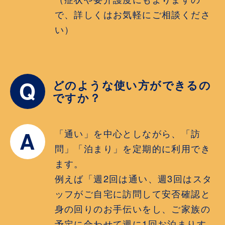
で、詳しくはお気軽にご相談くださ
い）
Q
どのような使い方ができるの
ですか？
A
「通い」を中心としながら、「訪
問」「泊まり」を定期的に利用でき
ます。
例えば「週2回は通い、週3回はスタ
ッフがご自宅に訪問して安否確認と
身の回りのお手伝いをし、ご家族の
予定に合わせて週に1回お泊まりす