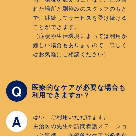
れた場所と馴染みのスタッフのもと
で、継続してサービスを受け続ける
ことができます。
（症状や生活環境によっては利用が
難しい場合もありますので、詳しく
はお気軽にご相談ください）
Q
医療的なケアが必要な場合も
利用できますか？
A
はい、ご利用いただけます。
主治医の先生や訪問看護ステーショ
ンと連携し、医療的なケアが必要な