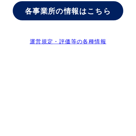
各事業所の情報はこちら
運営規定・評価等の各種情報