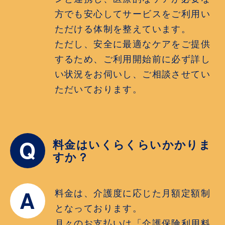
方でも安心してサービスをご利用い
ただける体制を整えています。
ただし、安全に最適なケアをご提供
するため、ご利用開始前に必ず詳し
い状況をお伺いし、ご相談させてい
ただいております。
Q
料金はいくらくらいかかりま
すか？
A
料金は、介護度に応じた月額定額制
となっております。
月々のお支払いは「介護保険利用料