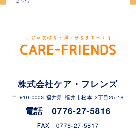
株式会社ケア・フレンズ
〒 910-0003 福井県 福井市松本 2丁目25-16
電話 0776-27-5816
FAX 0776-27-5817