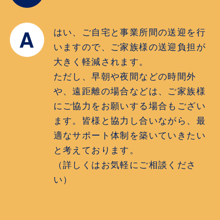
A
はい、ご自宅と事業所間の送迎を行
いますので、ご家族様の送迎負担が
大きく軽減されます。
ただし、早朝や夜間などの時間外
や、遠距離の場合などは、ご家族様
にご協力をお願いする場合もござい
ます。皆様と協力し合いながら、最
適なサポート体制を築いていきたい
と考えております。
（詳しくはお気軽にご相談くださ
い）