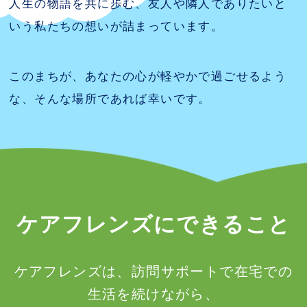
人生の物語を共に歩む、友人や隣人でありたいと
いう私たちの想いが詰まっています。
このまちが、あなたの心が軽やかで過ごせるよう
な、そんな場所であれば幸いです。
ケアフレンズにできること
ケアフレンズは、訪問サポートで在宅での
生活を続けながら、