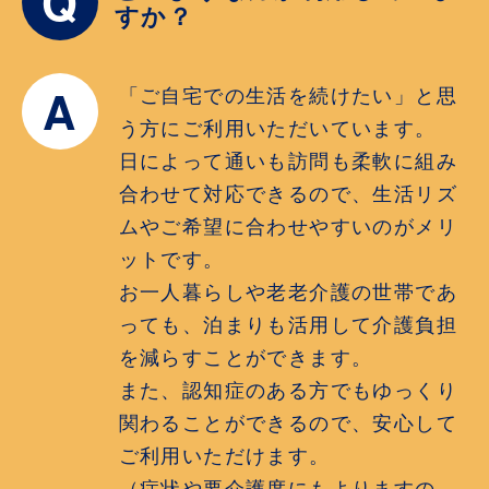
Q
すか？
A
「ご自宅での生活を続けたい」と思
う方にご利用いただいています。
日によって通いも訪問も柔軟に組み
合わせて対応できるので、生活リズ
ムやご希望に合わせやすいのがメリ
ットです。
お一人暮らしや老老介護の世帯であ
っても、泊まりも活用して介護負担
を減らすことができます。
また、認知症のある方でもゆっくり
関わることができるので、安心して
ご利用いただけます。
（症状や要介護度にもよりますの