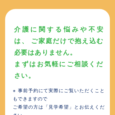
介護に関する悩みや不安
は、 ご家庭だけで抱え込む
必要はありません。
まずはお気軽にご相談くだ
さい。
※ 事前予約にて実際にご覧いただくこと
もできますので
ご希望の方は「見学希望」とお伝えくだ
さい。