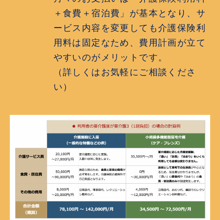
＋食費＋宿泊費」が基本となり、サ
ービス内容を変更しても介護保険利
用料は固定なため、費用計画が立て
やすいのがメリットです。
（詳しくはお気軽にご相談くださ
い）