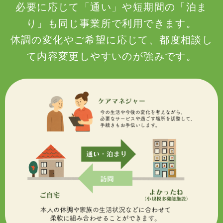
必要に応じて「通い」や短期間の「泊ま
り」も同じ事業所で利用できます。
体調の変化やご希望に応じて、都度相談し
て内容変更しやすいのが強みです。