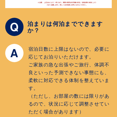
Q
泊まりは何泊までできます
か？
A
宿泊日数に上限はないので、必要に
応じてお泊りいただけます。
ご家族の急な出張やご旅行、体調不
良といった予測できない事態にも、
柔軟に対応できる体制を整えていま
す。
（ただし、お部屋の数には限りがあ
るので、状況に応じて調整させてい
ただく場合があります）