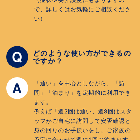
で、詳しくはお気軽にご相談くださ
い）
Q
どのような使い方ができるの
ですか？
A
「通い」を中心としながら、「訪
問」「泊まり」を定期的に利用でき
ます。
例えば「週2回は通い、週3回はスタ
ッフがご自宅に訪問して安否確認と
身の回りのお手伝いをし、ご家族の
予定に合わせて週に1回お泊まりす