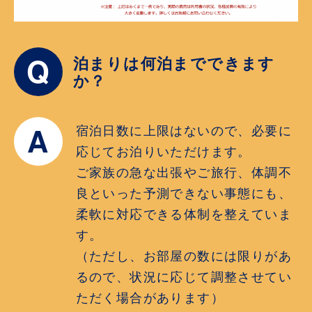
Q
泊まりは何泊までできます
か？
A
宿泊日数に上限はないので、必要に
応じてお泊りいただけます。
ご家族の急な出張やご旅行、体調不
良といった予測できない事態にも、
柔軟に対応できる体制を整えていま
す。
（ただし、お部屋の数には限りがあ
るので、状況に応じて調整させてい
ただく場合があります）