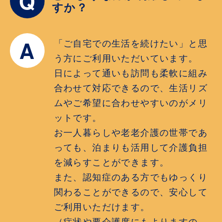
Q
すか？
A
「ご自宅での生活を続けたい」と思
う方にご利用いただいています。
日によって通いも訪問も柔軟に組み
合わせて対応できるので、生活リズ
ムやご希望に合わせやすいのがメリ
ットです。
お一人暮らしや老老介護の世帯であ
っても、泊まりも活用して介護負担
を減らすことができます。
また、認知症のある方でもゆっくり
関わることができるので、安心して
ご利用いただけます。
（症状や要介護度にもよりますの