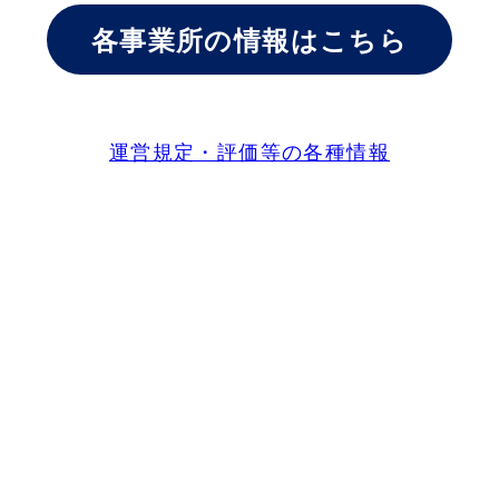
各事業所の情報はこちら
運営規定・評価等の各種情報