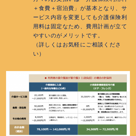
＋食費＋宿泊費」が基本となり、サ
ービス内容を変更しても介護保険利
用料は固定なため、費用計画が立て
やすいのがメリットです。
（詳しくはお気軽にご相談くださ
い）