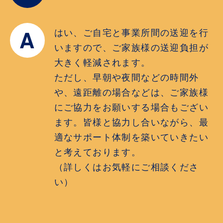
A
はい、ご自宅と事業所間の送迎を行
いますので、ご家族様の送迎負担が
大きく軽減されます。
ただし、早朝や夜間などの時間外
や、遠距離の場合などは、ご家族様
にご協力をお願いする場合もござい
ます。皆様と協力し合いながら、最
適なサポート体制を築いていきたい
と考えております。
（詳しくはお気軽にご相談くださ
い）