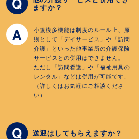
Q
ますか？
A
小規模多機能は制度のルール上、原
則として「デイサービス」や「訪問
介護」といった他事業所の介護保険
サービスとの併用はできません。
ただし「訪問看護」や「福祉用具の
レンタル」などは併用が可能です。
（詳しくはお気軽にご相談くださ
い）
Q
送迎はしてもらえますか？