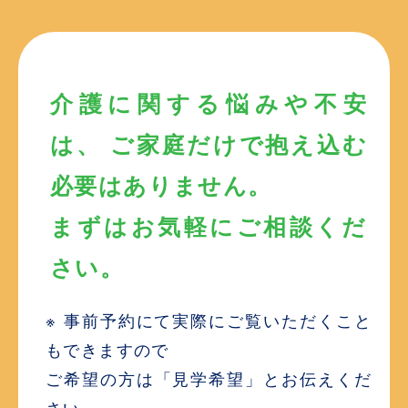
介護に関する悩みや不安
は、 ご家庭だけで抱え込む
必要はありません。
まずはお気軽にご相談くだ
さい。
※ 事前予約にて実際にご覧いただくこと
もできますので
ご希望の方は「見学希望」とお伝えくだ
さい。