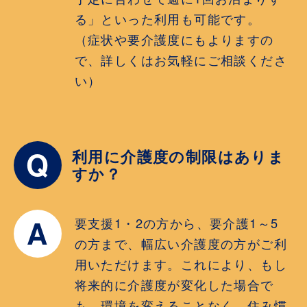
る」といった利用も可能です。
（症状や要介護度にもよりますの
で、詳しくはお気軽にご相談くださ
い）
Q
利用に介護度の制限はありま
すか？
A
要支援1・2の方から、要介護1～5
の方まで、幅広い介護度の方がご利
用いただけます。これにより、もし
将来的に介護度が変化した場合で
も、環境を変えることなく、住み慣