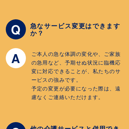
Q
急なサービス変更はできます
か？
A
ご本人の急な体調の変化や、ご家族
の急用など、予期せぬ状況に臨機応
変に対応できることが、私たちのサ
ービスの強みです。
予定の変更が必要になった際は、遠
慮なくご連絡いただけます。
他の介護サービスと併用でき