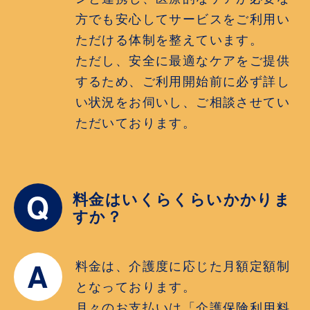
方でも安心してサービスをご利用い
ただける体制を整えています。
ただし、安全に最適なケアをご提供
するため、ご利用開始前に必ず詳し
い状況をお伺いし、ご相談させてい
ただいております。
Q
料金はいくらくらいかかりま
すか？
A
料金は、介護度に応じた月額定額制
となっております。
月々のお支払いは「介護保険利用料