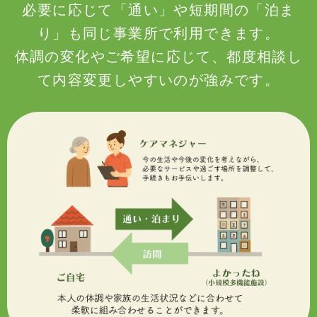
必要に応じて「通い」や短期間の「泊ま
り」も同じ事業所で利用できます。
体調の変化やご希望に応じて、都度相談し
て内容変更しやすいのが強みです。