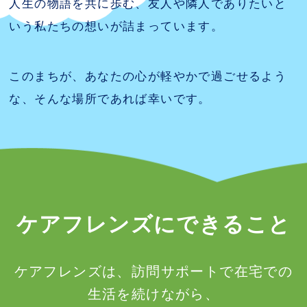
人生の物語を共に歩む、友人や隣人でありたいと
いう私たちの想いが詰まっています。
このまちが、あなたの心が軽やかで過ごせるよう
な、そんな場所であれば幸いです。
ケアフレンズにできること
ケアフレンズは、訪問サポートで在宅での
生活を続けながら、