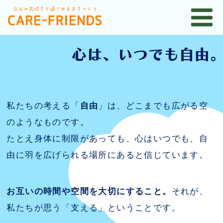
私たちの考える「
自由
」は、どこまでも広がる空
のようなものです。
たとえ身体に制限があっても、心はいつでも、自
由に羽を広げられる場所にあると信じています。
お互いの時間や空間を大切にすること。
それが、
私たちが思う「支える」ということです。