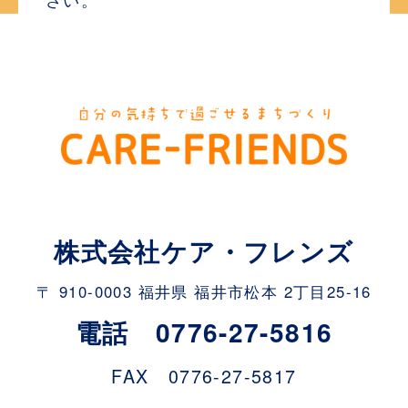
株式会社ケア・フレンズ
〒 910-0003 福井県 福井市松本 2丁目25-16
電話 0776-27-5816
FAX 0776-27-5817