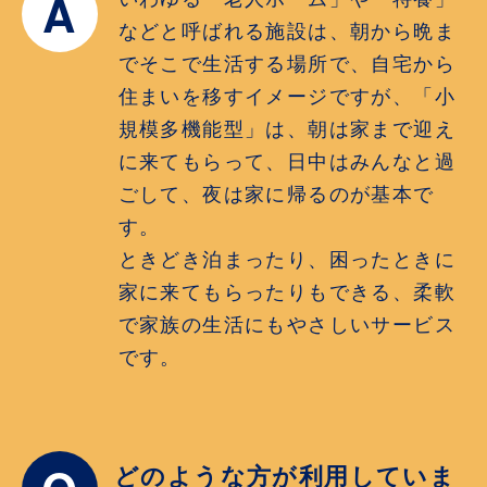
A
などと呼ばれる施設は、朝から晩ま
でそこで生活する場所で、自宅から
住まいを移すイメージですが、「小
規模多機能型」は、朝は家まで迎え
に来てもらって、日中はみんなと過
ごして、夜は家に帰るのが基本で
す。
ときどき泊まったり、困ったときに
家に来てもらったりもできる、柔軟
で家族の生活にもやさしいサービス
です。
どのような方が利用していま