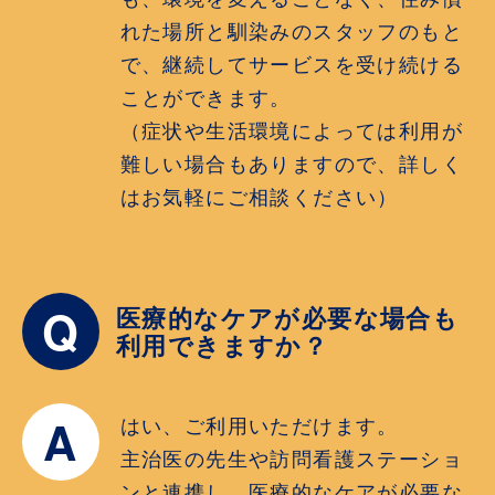
れた場所と馴染みのスタッフのもと
で、継続してサービスを受け続ける
ことができます。
（症状や生活環境によっては利用が
難しい場合もありますので、詳しく
はお気軽にご相談ください）
Q
医療的なケアが必要な場合も
利用できますか？
A
はい、ご利用いただけます。
主治医の先生や訪問看護ステーショ
ンと連携し、医療的なケアが必要な