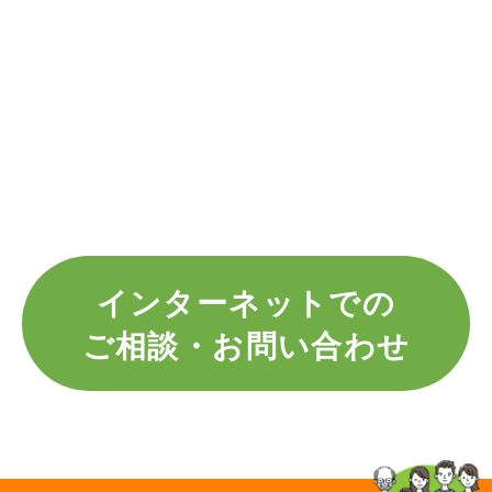
インターネットでの
ご相談・お問い合わせ